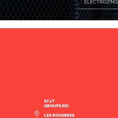
ÉLECTROZIN
AT2T
GROUPE KDI
LES ROUARDES