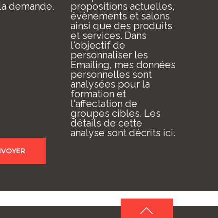
la demande.
propositions actuelles,
évènements et salons
ainsi que des produits
et services. Dans
l'objectif de
personnaliser les
Emailing, mes données
personnelles sont
analysées pour la
formation et
l'affectation de
groupes cibles. Les
détails de cette
analyse sont décrits ici.