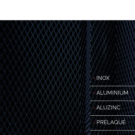
INOX
ALUMINIUM
ALUZINC
PRÉLAQUÉ