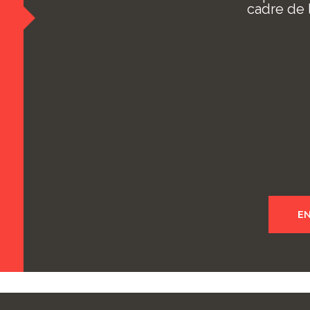
cadre de 