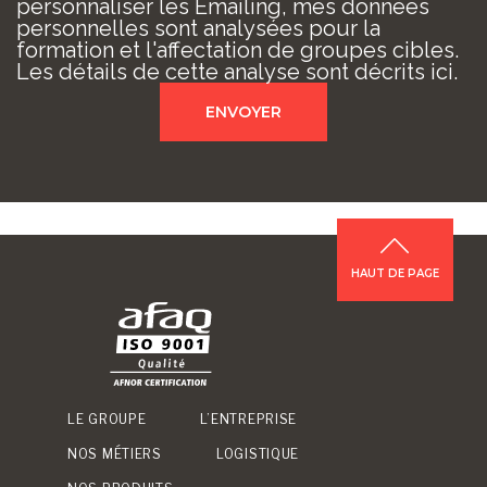
personnaliser les Emailing, mes données
personnelles sont analysées pour la
formation et l'affectation de groupes cibles.
Les détails de cette analyse sont décrits ici.
HAUT DE PAGE
LE GROUPE
L’ENTREPRISE
NOS MÉTIERS
LOGISTIQUE