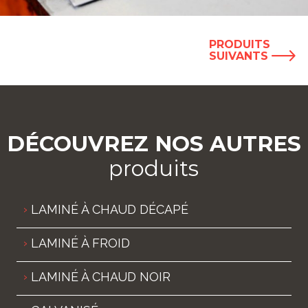
PRODUITS
SUIVANTS
DÉCOUVREZ
NOS AUTRES
produits
LAMINÉ À CHAUD DÉCAPÉ
LAMINÉ À FROID
LAMINÉ À CHAUD NOIR