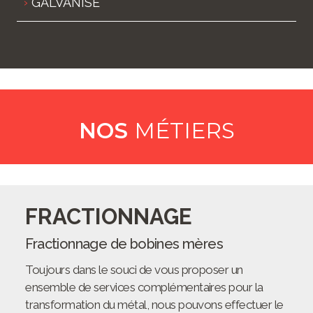
GALVANISÉ
NOS
MÉTIERS
FRACTIONNAGE
Fractionnage de bobines mères
Toujours dans le souci de vous proposer un
ensemble de services complémentaires pour la
transformation du métal, nous pouvons effectuer le