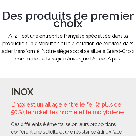
Des produits de premier
choix
AT2T est une entreprise française spécialisée dans la
production, la distribution et la prestation de services dans
l’acier transformé. Notre siège social se situe à Grand-Croix,
commune de la région Auvergne Rhône-Alpes.
INOX
L’inox est un alliage entre le fer (à plus de
50%), le nickel, le chrome et le molybdène.
Ces différents éléments, selon leurs proportions,
confèrent une solidité et une résistance à l’inox face