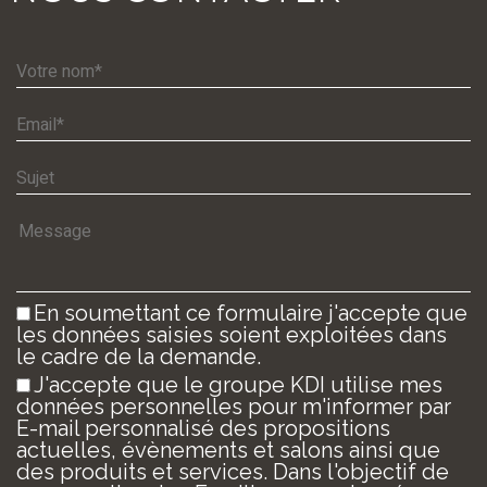
En soumettant ce formulaire j'accepte que
les données saisies soient exploitées dans
le cadre de la demande.
J'accepte que le groupe KDI utilise mes
données personnelles pour m'informer par
E-mail personnalisé des propositions
actuelles, évènements et salons ainsi que
des produits et services. Dans l'objectif de