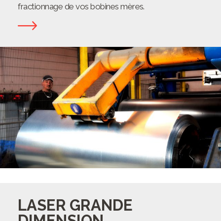
fractionnage de vos bobines mères.
LASER GRANDE
DIMENSION