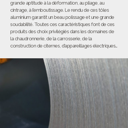
grande aptitude à la déformation, au pliage, au
cintrage, à l’emboutissage. Le rendu de ces tôles
aluminium garantit un beau polissage et une grande
soudabilité. Toutes ces caractéristiques font de ces
produits des choix privilégiés dans les domaines de
la chaudronnerie, de la carrosserie, de la
construction de citernes, d’appareillages électriques…