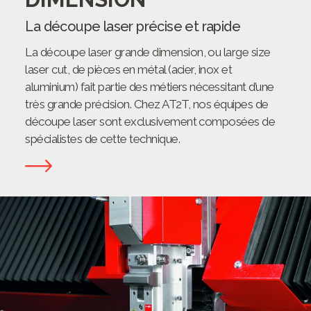
La découpe laser précise et rapide
La
découpe laser grande dimension
, ou
large size
laser cut
, de pièces en métal (acier, inox et
aluminium) fait partie des métiers nécessitant d’une
très grande précision. Chez AT2T, nos équipes de
découpe laser sont exclusivement composées de
spécialistes de cette technique.