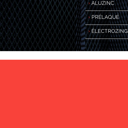
ALUZINC
PRÉLAQUÉ
ÉLECTROZIN