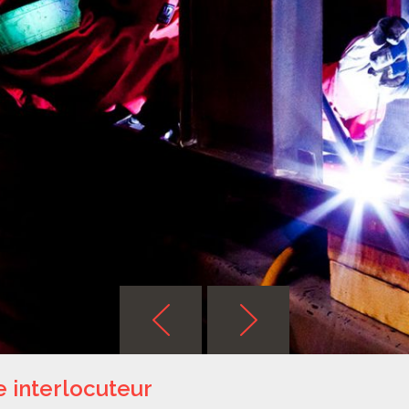
e interlocuteur