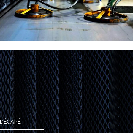
 DÉCAPÉ