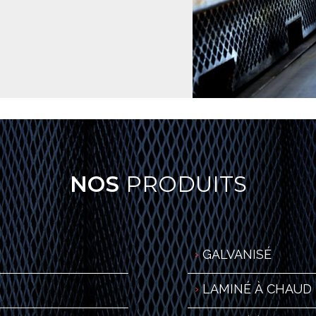
NOS
PRODUITS
GALVANISÉ
LAMINÉ À CHAUD