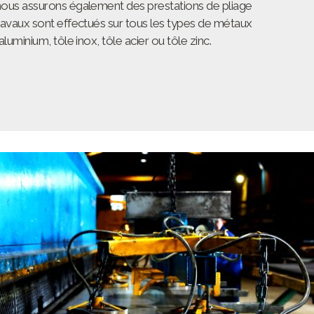
 nous assurons également des prestations de
pliage
travaux sont effectués sur tous les types de métaux
aluminium, tôle inox, tôle acier ou tôle zinc
.